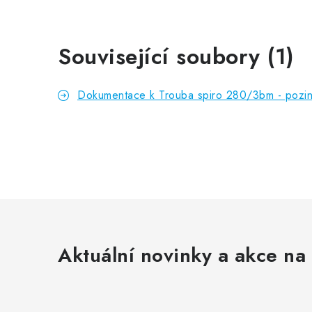
Související soubory (1)
Dokumentace k Trouba spiro 280/3bm - pozi
Aktuální novinky a akce na 