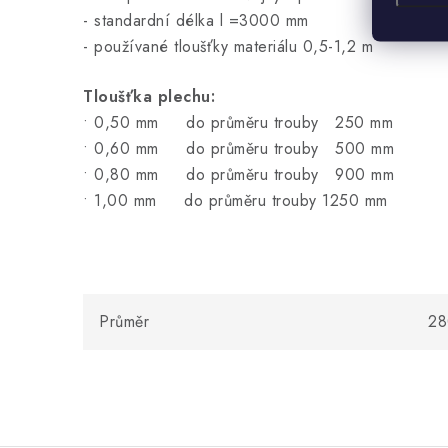
- standardní délka l =3000 mm
- používané tloušťky materiálu 0,5-1,2 m
Tloušťka plechu:
• 0,50 mm do průměru trouby 250 mm
• 0,60 mm do průměru trouby 500 mm
• 0,80 mm do průměru trouby 900 mm
• 1,00 mm do průměru trouby 1250 mm
Průměr
28