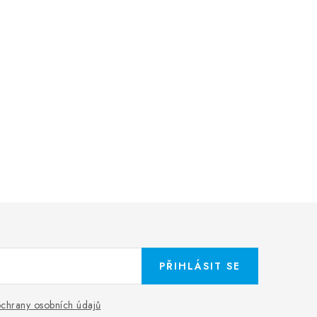
PŘIHLÁSIT SE
chrany osobních údajů