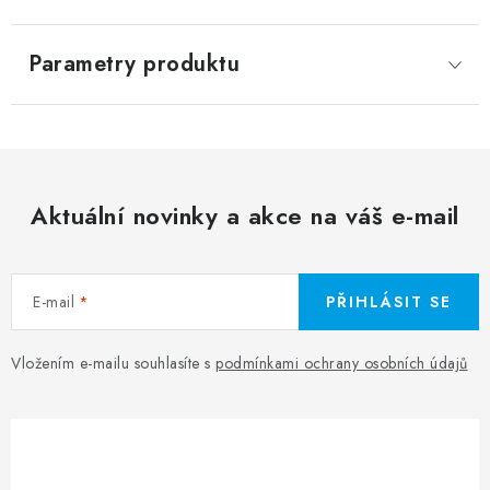
Parametry produktu
Aktuální novinky a akce na váš e-mail
E-mail
PŘIHLÁSIT SE
Vložením e-mailu souhlasíte s
podmínkami ochrany osobních údajů