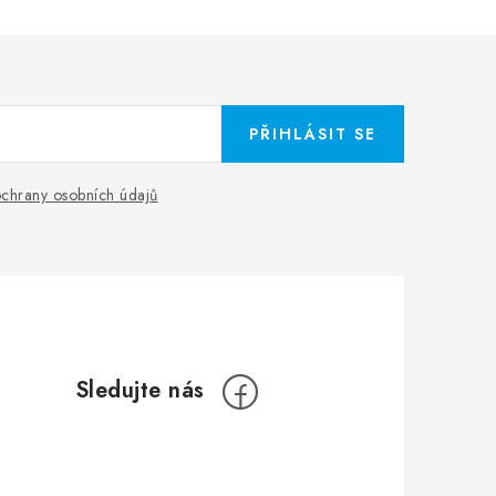
PŘIHLÁSIT SE
chrany osobních údajů