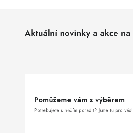
Aktuální novinky a akce na 
Pomůžeme vám s výběrem
Potřebujete s něčím poradit? Jsme tu pro vás!