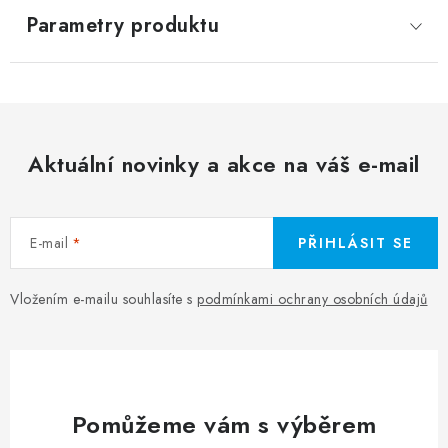
Parametry produktu
Aktuální novinky a akce na váš e-mail
E-mail
PŘIHLÁSIT SE
Vložením e-mailu souhlasíte s
podmínkami ochrany osobních údajů
Pomůžeme vám s výběrem