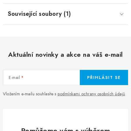
Související soubory (1)
Aktuální novinky a akce na váš e-mail
E-mail
PŘIHLÁSIT SE
Vložením e-mailu souhlasíte s
podmínkami ochrany osobních údajů
Pomůžeme vám s výběrem