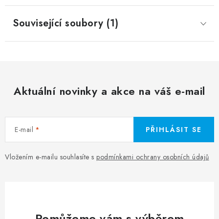
Související soubory (1)
Aktuální novinky a akce na váš e-mail
E-mail
PŘIHLÁSIT SE
Vložením e-mailu souhlasíte s
podmínkami ochrany osobních údajů
Pomůžeme vám s výběrem