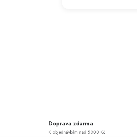
Doprava zdarma
K objednávkám nad 5000 Kč