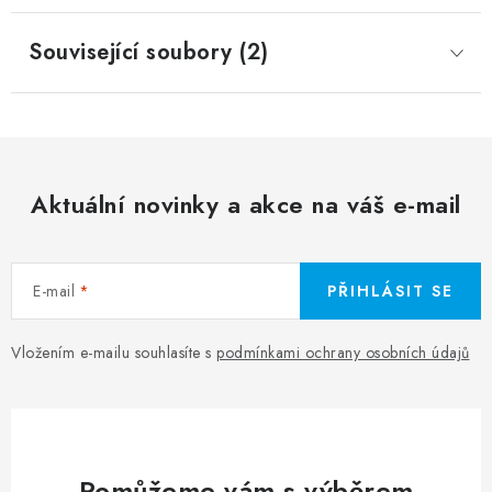
Související soubory (2)
Aktuální novinky a akce na váš e-mail
E-mail
PŘIHLÁSIT SE
Vložením e-mailu souhlasíte s
podmínkami ochrany osobních údajů
Pomůžeme vám s výběrem