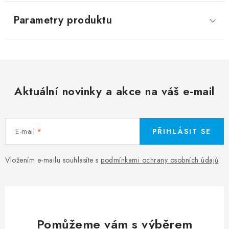
Parametry produktu
Aktuální novinky a akce na váš e-mail
E-mail
PŘIHLÁSIT SE
Vložením e-mailu souhlasíte s
podmínkami ochrany osobních údajů
Pomůžeme vám s výběrem