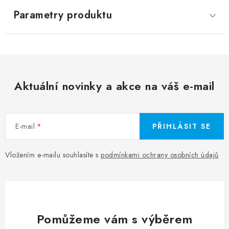
Parametry produktu
Aktuální novinky a akce na váš e-mail
E-mail
PŘIHLÁSIT SE
Vložením e-mailu souhlasíte s
podmínkami ochrany osobních údajů
Pomůžeme vám s výběrem