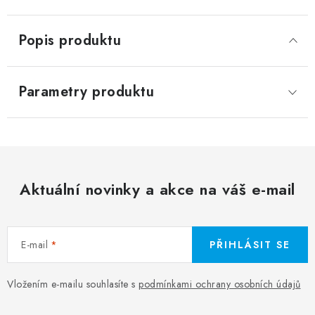
Popis produktu
Parametry produktu
Aktuální novinky a akce na váš e-mail
E-mail
PŘIHLÁSIT SE
Vložením e-mailu souhlasíte s
podmínkami ochrany osobních údajů