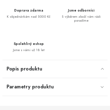
Doprava zdarma
Jsme odborníci
K objednávkám nad 5000 Kč
S výběrem zboží vám rádi
poradíme
Spolehlivý eshop
Jsme s vámi už 18 let
Popis produktu
Parametry produktu