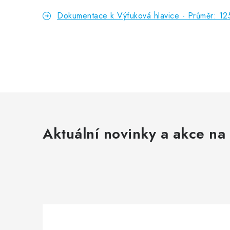
Dokumentace k Výfuková hlavice - Průměr: 12
Aktuální novinky a akce na 