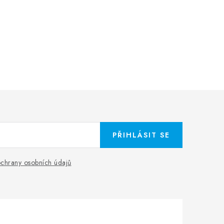
PŘIHLÁSIT SE
chrany osobních údajů