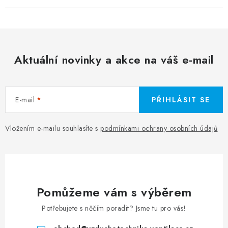
Aktuální novinky a akce na váš e-mail
E-mail
PŘIHLÁSIT SE
Vložením e-mailu souhlasíte s
podmínkami ochrany osobních údajů
Pomůžeme vám s výběrem
Potřebujete s něčím poradit? Jsme tu pro vás!