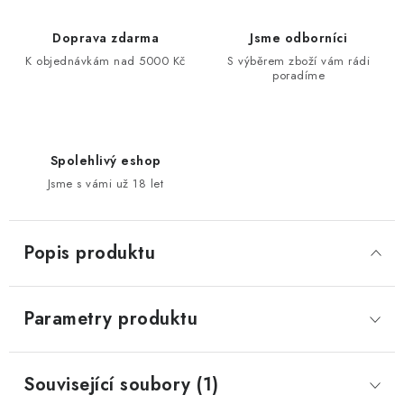
Doprava zdarma
Jsme odborníci
K objednávkám nad 5000 Kč
S výběrem zboží vám rádi
poradíme
Spolehlivý eshop
Jsme s vámi už 18 let
Popis produktu
Parametry produktu
Související soubory (1)