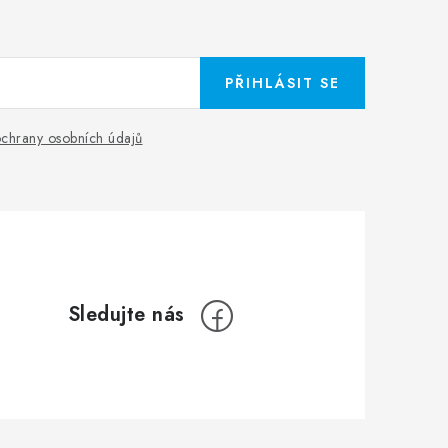
PŘIHLÁSIT SE
chrany osobních údajů