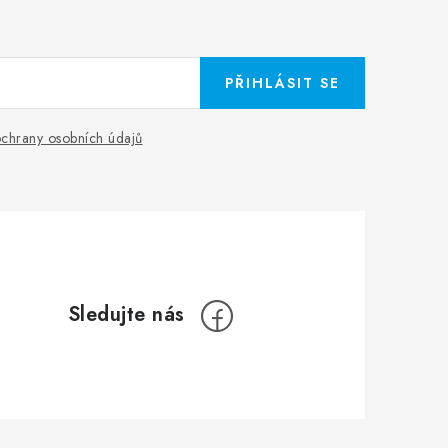
PŘIHLÁSIT SE
chrany osobních údajů