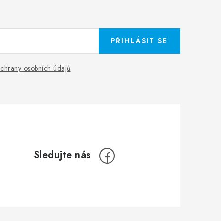
PŘIHLÁSIT SE
chrany osobních údajů