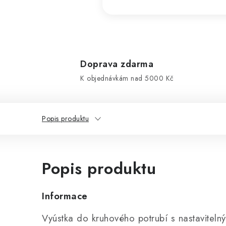
Doprava zdarma
K objednávkám nad 5000 Kč
Popis produktu
Popis produktu
Informace
Vyústka do kruhového potrubí s nastavitelný