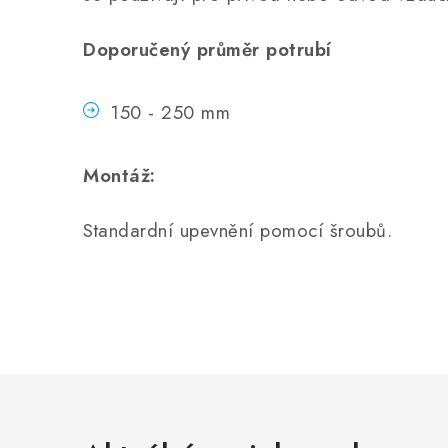
Doporučený průměr potrubí
150 - 250 mm
Montáž:
Standardní upevnění pomocí šroubů.