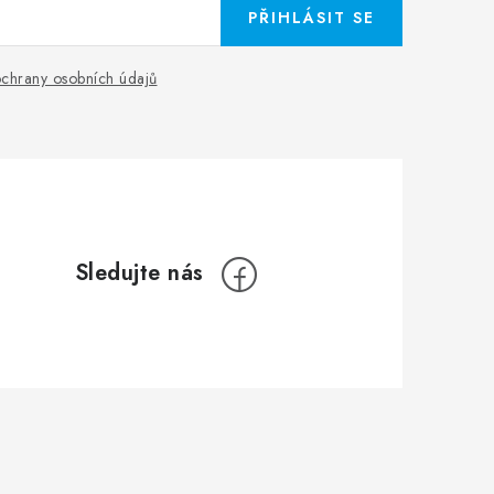
PŘIHLÁSIT SE
chrany osobních údajů