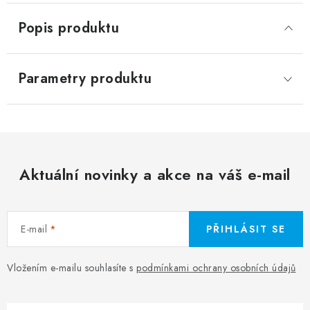
Popis produktu
Parametry produktu
Aktuální novinky a akce na váš e-mail
E-mail
PŘIHLÁSIT SE
Vložením e-mailu souhlasíte s
podmínkami ochrany osobních údajů