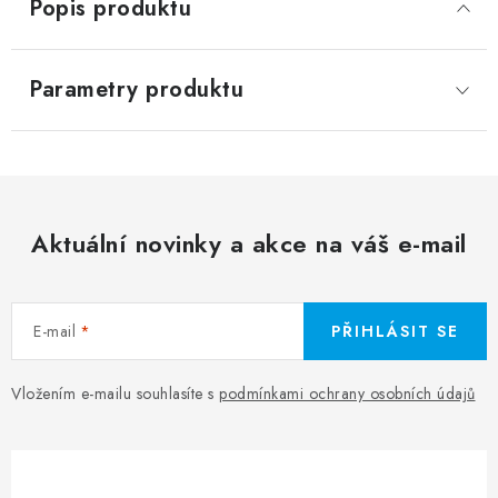
Popis produktu
Parametry produktu
Aktuální novinky a akce na váš e-mail
E-mail
PŘIHLÁSIT SE
Vložením e-mailu souhlasíte s
podmínkami ochrany osobních údajů