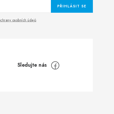
PŘIHLÁSIT SE
chrany osobních údajů