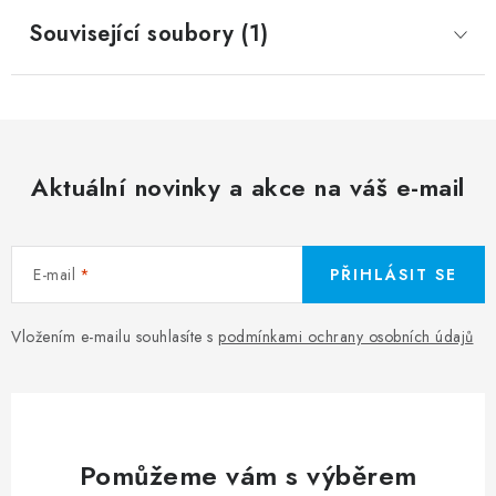
Související soubory (1)
Aktuální novinky a akce na váš e-mail
E-mail
PŘIHLÁSIT SE
Vložením e-mailu souhlasíte s
podmínkami ochrany osobních údajů
Pomůžeme vám s výběrem