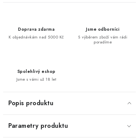
Doprava zdarma
Jsme odborníci
K objednávkám nad 5000 Kč
S výběrem zboží vám rádi
poradíme
Spolehlivý eshop
Jsme s vámi už 18 let
Popis produktu
Parametry produktu