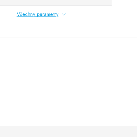
Všechny parametry