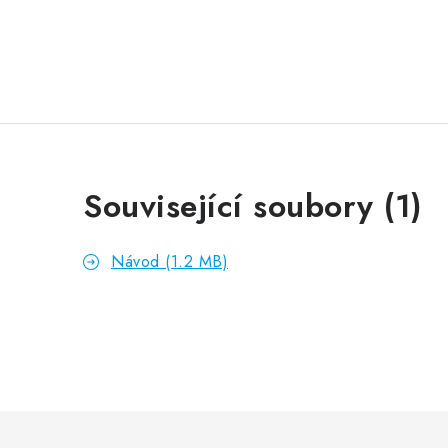
Související soubory (1)
Návod (1.2 MB)