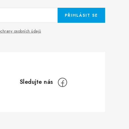
PŘIHLÁSIT SE
chrany osobních údajů