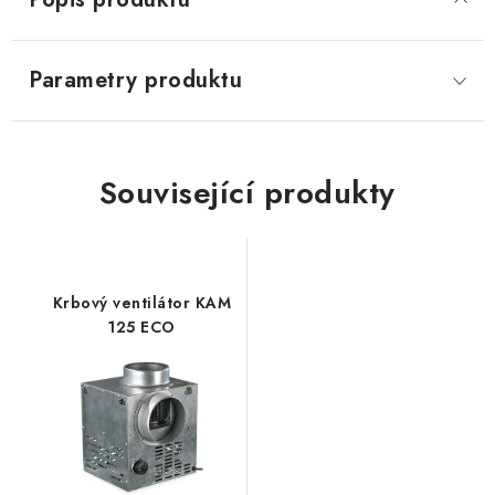
Parametry produktu
Související produkty
Krbový ventilátor KAM
125 ECO