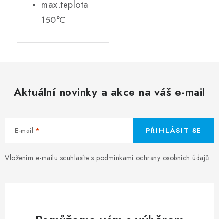
max.teplota
150°C
Aktuální novinky a akce na váš e-mail
E-mail
PŘIHLÁSIT SE
Vložením e-mailu souhlasíte s
podmínkami ochrany osobních údajů