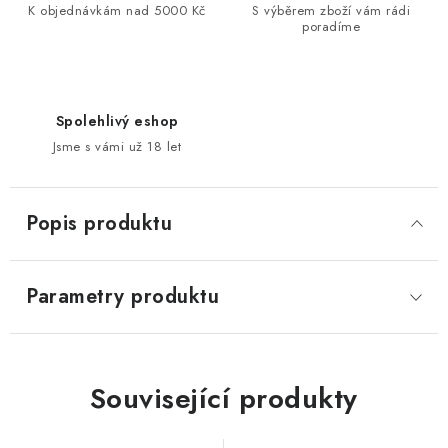
K objednávkám nad 5000 Kč
S výběrem zboží vám rádi
poradíme
Spolehlivý eshop
Jsme s vámi už 18 let
Popis produktu
Parametry produktu
Související produkty