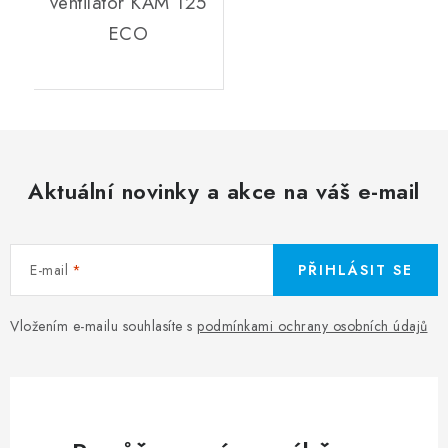
ventilátor KAM 125
ECO
Aktuální novinky a akce na váš e-mail
E-mail
PŘIHLÁSIT SE
Vložením e-mailu souhlasíte s
podmínkami ochrany osobních údajů