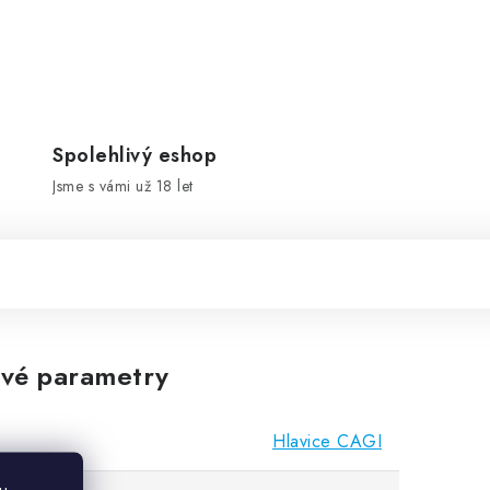
Spolehlivý eshop
Jsme s vámi už 18 let
vé parametry
Hlavice CAGI