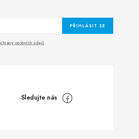
PŘIHLÁSIT SE
chrany osobních údajů