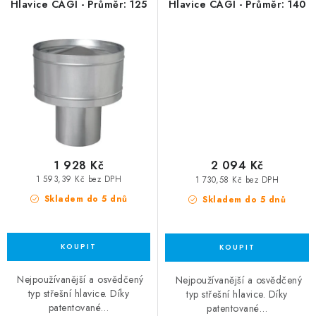
Hlavice CAGI - Průměr: 125
Hlavice CAGI - Průměr: 140
1 928 Kč
2 094 Kč
1 593,39 Kč bez DPH
1 730,58 Kč bez DPH
Skladem do 5 dnů
Skladem do 5 dnů
Nejpoužívanější a osvědčený
Nejpoužívanější a osvědčený
typ střešní hlavice. Díky
typ střešní hlavice. Díky
patentované…
patentované…