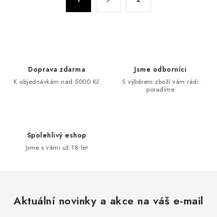
Doprava zdarma
Jsme odborníci
K objednávkám nad 5000 Kč
S výběrem zboží vám rádi
poradíme
Spolehlivý eshop
Jsme s vámi už 18 let
Aktuální novinky a akce na váš e-mail