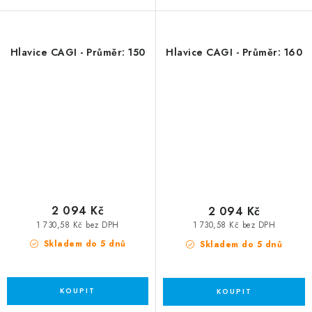
Hlavice CAGI - Průměr: 150
Hlavice CAGI - Průměr: 160
2 094 Kč
2 094 Kč
1 730,58 Kč bez DPH
1 730,58 Kč bez DPH
Skladem do 5 dnů
Skladem do 5 dnů