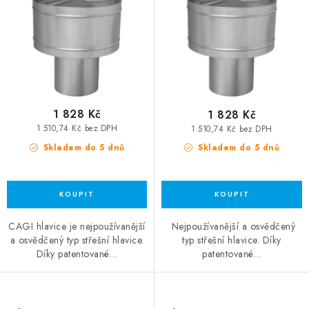
1 828 Kč
1 828 Kč
1 510,74 Kč bez DPH
1 510,74 Kč bez DPH
Skladem do 5 dnů
Skladem do 5 dnů
CAGI hlavice je nejpoužívanější
Nejpoužívanější a osvědčený
a osvědčený typ střešní hlavice.
typ střešní hlavice. Díky
Díky patentované…
patentované…