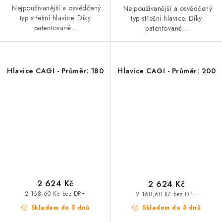
Nejpoužívanější a osvědčený
Nejpoužívanější a osvědčený
typ střešní hlavice. Díky
typ střešní hlavice. Díky
patentované…
patentované…
Hlavice CAGI - Průměr: 180
Hlavice CAGI - Průměr: 200
2 624 Kč
2 624 Kč
2 168,60 Kč bez DPH
2 168,60 Kč bez DPH
Skladem do 5 dnů
Skladem do 5 dnů