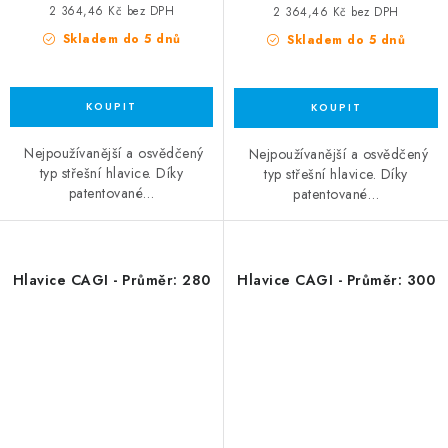
2 364,46 Kč bez DPH
2 364,46 Kč bez DPH
Skladem do 5 dnů
Skladem do 5 dnů
Nejpoužívanější a osvědčený
Nejpoužívanější a osvědčený
typ střešní hlavice. Díky
typ střešní hlavice. Díky
patentované…
patentované…
Hlavice CAGI - Průměr: 280
Hlavice CAGI - Průměr: 300