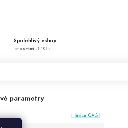
Spolehlivý eshop
Jsme s vámi už 18 let
vé parametry
Hlavice CAGI