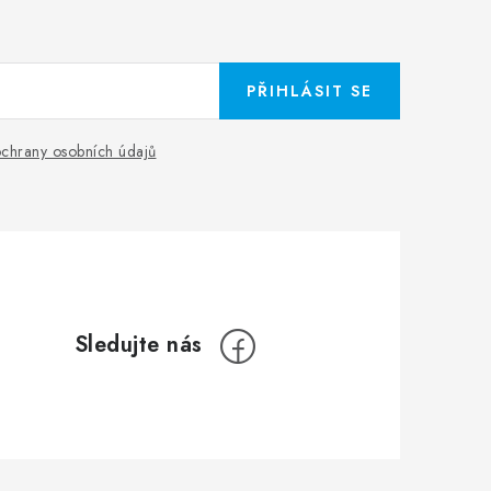
PŘIHLÁSIT SE
chrany osobních údajů