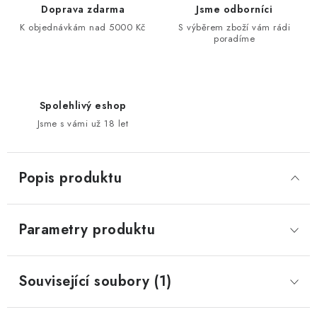
Doprava zdarma
Jsme odborníci
K objednávkám nad 5000 Kč
S výběrem zboží vám rádi
poradíme
Spolehlivý eshop
Jsme s vámi už 18 let
Popis produktu
Parametry produktu
Související soubory (1)