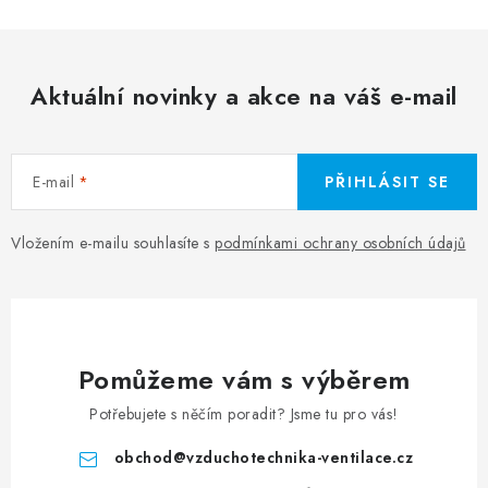
Aktuální novinky a akce na váš e-mail
E-mail
PŘIHLÁSIT SE
Vložením e-mailu souhlasíte s
podmínkami ochrany osobních údajů
Pomůžeme vám s výběrem
Potřebujete s něčím poradit? Jsme tu pro vás!
obchod
@
vzduchotechnika-ventilace.cz