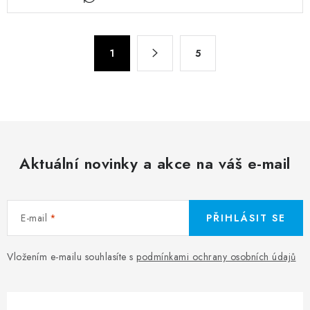
Stránkování
1
5
Aktuální novinky a akce na váš e-mail
E-mail
PŘIHLÁSIT SE
Vložením e-mailu souhlasíte s
podmínkami ochrany osobních údajů