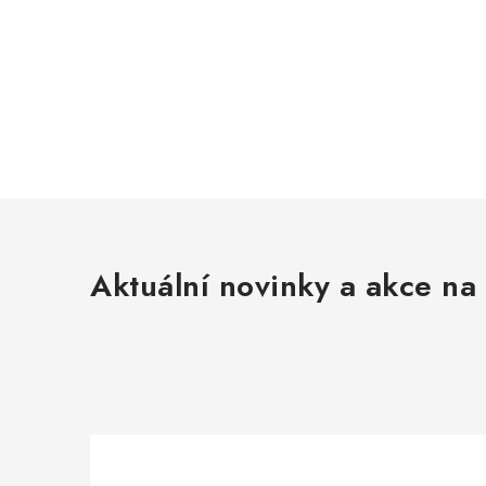
Aktuální novinky a akce na 