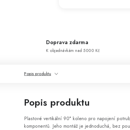
Doprava zdarma
K objednávkám nad 5000 Kč
Popis produktu
Popis produktu
Plastové vertikální 90° koleno pro napojení pot
komponentů. Jeho montáž je jednoduchá, bez použi