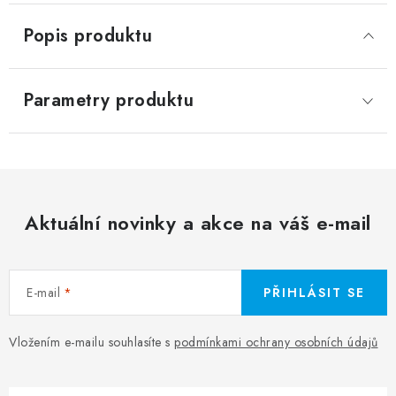
Popis produktu
Parametry produktu
Aktuální novinky a akce na váš e-mail
E-mail
PŘIHLÁSIT SE
Vložením e-mailu souhlasíte s
podmínkami ochrany osobních údajů