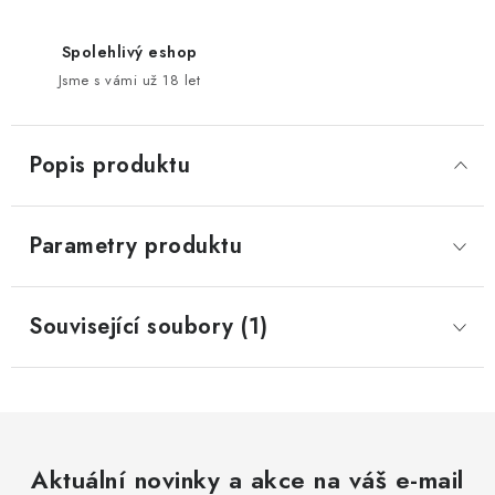
Spolehlivý eshop
Jsme s vámi už 18 let
Popis produktu
Parametry produktu
Související soubory (1)
Aktuální novinky a akce na váš e-mail