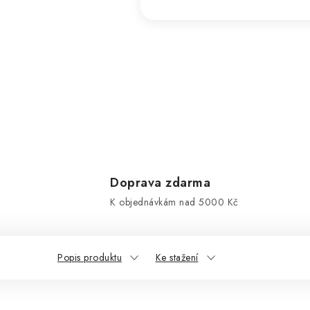
Doprava zdarma
K objednávkám nad 5000 Kč
Popis produktu
Ke stažení