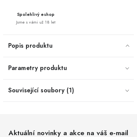
Spolehlivý eshop
Jsme s vámi už 18 let
Popis produktu
Parametry produktu
Související soubory (1)
Aktuální novinky a akce na váš e-mail