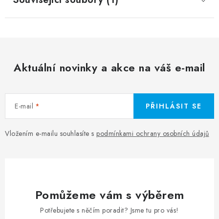
Aktuální novinky a akce na váš e-mail
E-mail
PŘIHLÁSIT SE
Vložením e-mailu souhlasíte s
podmínkami ochrany osobních údajů
Pomůžeme vám s výběrem
Potřebujete s něčím poradit? Jsme tu pro vás!