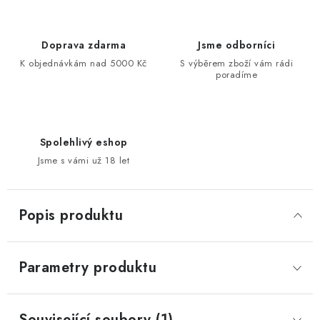
Doprava zdarma
Jsme odborníci
K objednávkám nad 5000 Kč
S výběrem zboží vám rádi
poradíme
Spolehlivý eshop
Jsme s vámi už 18 let
Popis produktu
Parametry produktu
Související soubory (1)