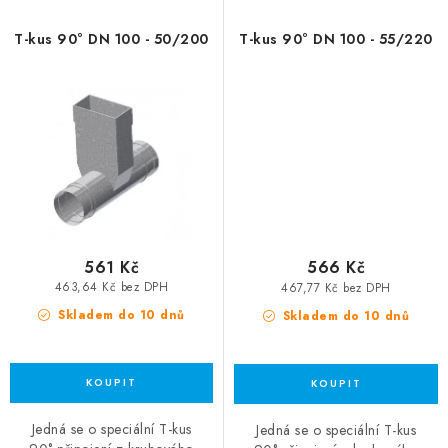
T-kus 90° DN 100 - 50/200
T-kus 90° DN 100 - 55/220
561 Kč
566 Kč
463,64 Kč bez DPH
467,77 Kč bez DPH
Skladem do 10 dnů
Skladem do 10 dnů
Jedná se o speciální T-kus
Jedná se o speciální T-kus