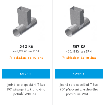
542 Kč
557 Kč
447,93 Kč bez DPH
460,33 Kč bez DPH
Skladem do 10 dnů
Skladem do 10 dnů
Jedná se o speciální T-kus
Jedná se o speciální T-kus
90° připojení z kruhového
90° připojení z kruhového
potrubí WRL na…
potrubí na WRL…