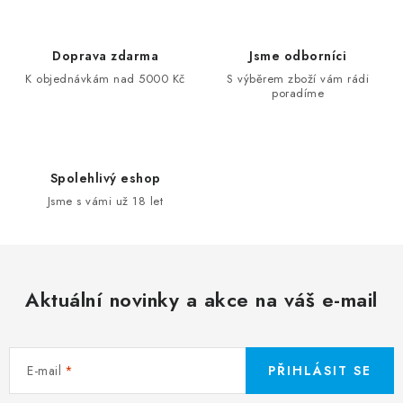
Doprava zdarma
Jsme odborníci
K objednávkám nad 5000 Kč
S výběrem zboží vám rádi
poradíme
Spolehlivý eshop
Jsme s vámi už 18 let
Aktuální novinky a akce na váš e-mail
E-mail
PŘIHLÁSIT SE