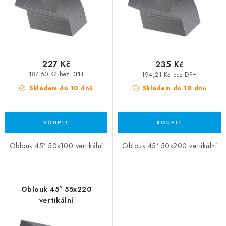
227 Kč
235 Kč
187,60 Kč bez DPH
194,21 Kč bez DPH
Skladem do 10 dnů
Skladem do 10 dnů
Oblouk 45° 50x100 vertikální
Oblouk 45° 50x200 vertikální
Oblouk 45° 55x220
vertikální