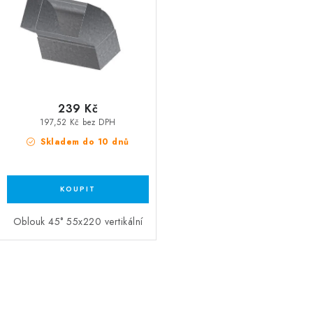
239 Kč
197,52 Kč bez DPH
Skladem do 10 dnů
Oblouk 45° 55x220 vertikální
Ovládací prvky výpisu