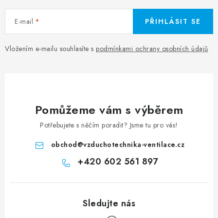
E-mail
PŘIHLÁSIT SE
Vložením e-mailu souhlasíte s
podmínkami ochrany osobních údajů
Pomůžeme vám s výběrem
Potřebujete s něčím poradit? Jsme tu pro vás!
obchod
@
vzduchotechnika-ventilace.cz
+420 602 561 897