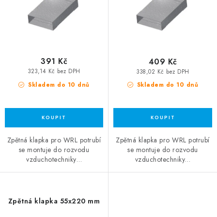
391 Kč
409 Kč
323,14 Kč bez DPH
338,02 Kč bez DPH
Skladem do 10 dnů
Skladem do 10 dnů
Zpětná klapka pro WRL potrubí
Zpětná klapka pro WRL potrubí
se montuje do rozvodu
se montuje do rozvodu
vzduchotechniky…
vzduchotechniky…
Zpětná klapka 55x220 mm