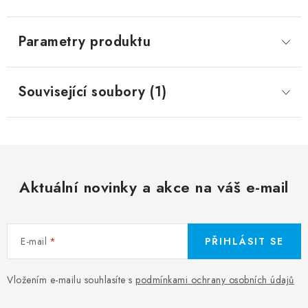
Parametry produktu
Související soubory (1)
Aktuální novinky a akce na váš e-mail
E-mail
PŘIHLÁSIT SE
Vložením e-mailu souhlasíte s
podmínkami ochrany osobních údajů