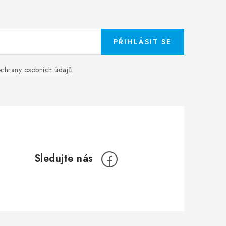
PŘIHLÁSIT SE
chrany osobních údajů