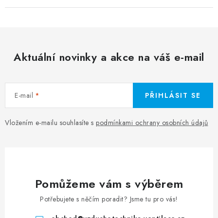
Aktuální novinky a akce na váš e-mail
E-mail
PŘIHLÁSIT SE
Vložením e-mailu souhlasíte s
podmínkami ochrany osobních údajů
Pomůžeme vám s výběrem
Potřebujete s něčím poradit? Jsme tu pro vás!