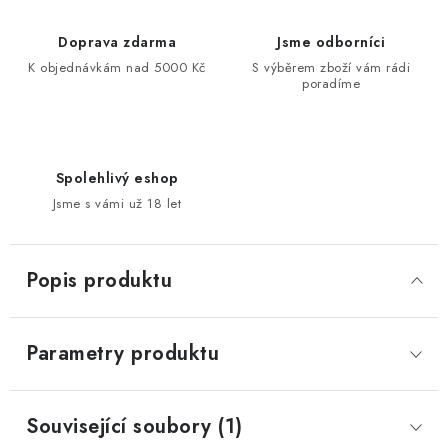
Doprava zdarma
Jsme odborníci
K objednávkám nad 5000 Kč
S výběrem zboží vám rádi
poradíme
Spolehlivý eshop
Jsme s vámi už 18 let
Popis produktu
Parametry produktu
Související soubory (1)