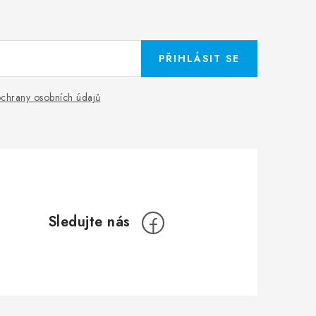
PŘIHLÁSIT SE
chrany osobních údajů