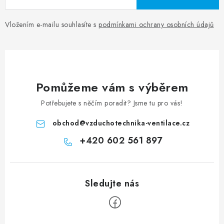
Vložením e-mailu souhlasíte s
podmínkami ochrany osobních údajů
Pomůžeme vám s výběrem
Potřebujete s něčím poradit? Jsme tu pro vás!
obchod
@
vzduchotechnika-ventilace.cz
+420 602 561 897