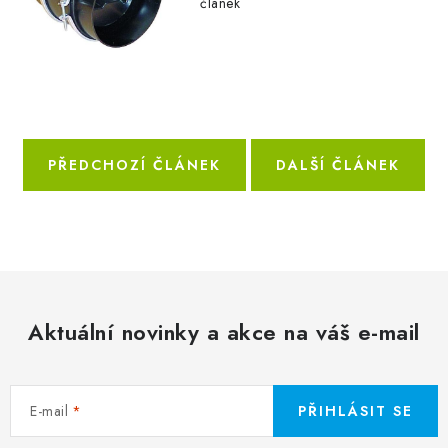
článek
PŘEDCHOZÍ ČLÁNEK
DALŠÍ ČLÁNEK
Aktuální novinky a akce na váš e-mail
E-mail
PŘIHLÁSIT SE