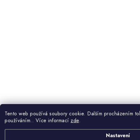
Tento web používá soubory cookie. Dalším procházením toho
používáním.. Více informací
zde
.
Nastavení