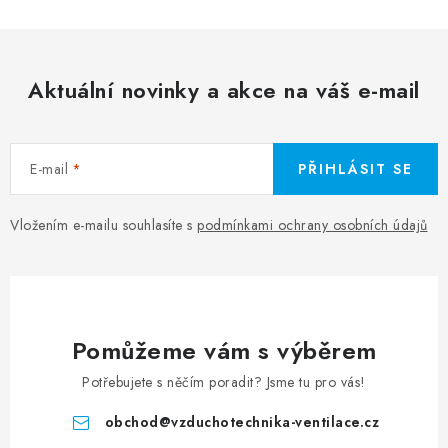
Aktuální novinky a akce na váš e-mail
E-mail
PŘIHLÁSIT SE
Vložením e-mailu souhlasíte s
podmínkami ochrany osobních údajů
Pomůžeme vám s výběrem
Potřebujete s něčím poradit? Jsme tu pro vás!
obchod
@
vzduchotechnika-ventilace.cz