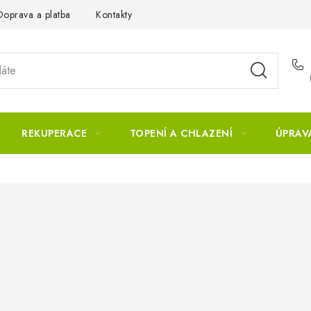
Doprava a platba
Kontakty
REKUPERACE
TOPENÍ A CHLAZENÍ
ÚPRAV