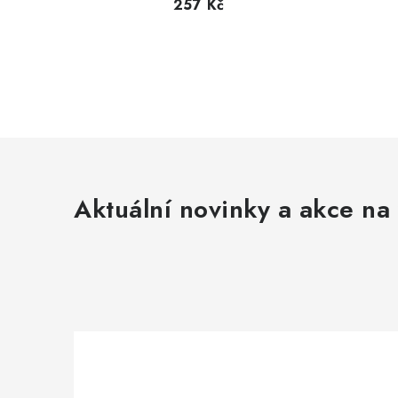
257 Kč
Aktuální novinky a akce na 