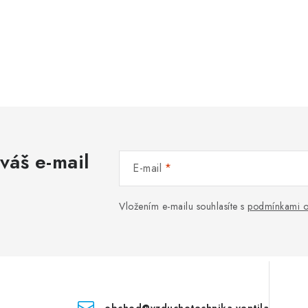
váš e-mail
E-mail
Vložením e-mailu souhlasíte s
podmínkami o