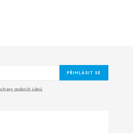
PŘIHLÁSIT SE
chrany osobních údajů