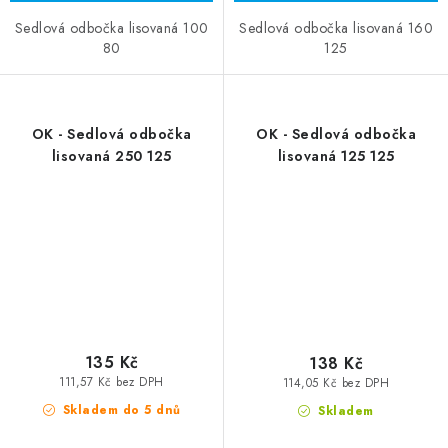
Sedlová odbočka lisovaná 100
Sedlová odbočka lisovaná 160
80
125
OK - Sedlová odbočka
OK - Sedlová odbočka
lisovaná 250 125
lisovaná 125 125
135 Kč
138 Kč
111,57 Kč bez DPH
114,05 Kč bez DPH
Skladem do 5 dnů
Skladem