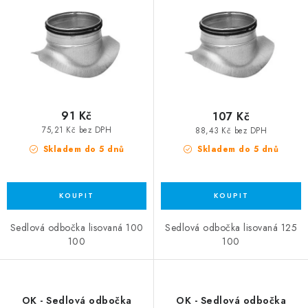
91 Kč
107 Kč
75,21 Kč bez DPH
88,43 Kč bez DPH
Skladem do 5 dnů
Skladem do 5 dnů
Sedlová odbočka lisovaná 100
Sedlová odbočka lisovaná 125
100
100
OK - Sedlová odbočka
OK - Sedlová odbočka