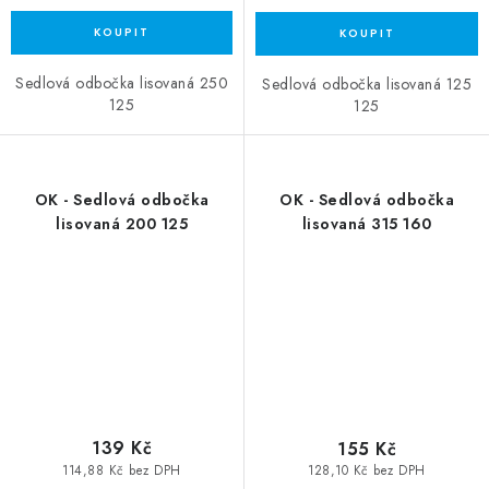
Sedlová odbočka lisovaná 250
Sedlová odbočka lisovaná 125
125
125
OK - Sedlová odbočka
OK - Sedlová odbočka
lisovaná 200 125
lisovaná 315 160
139 Kč
155 Kč
114,88 Kč bez DPH
128,10 Kč bez DPH