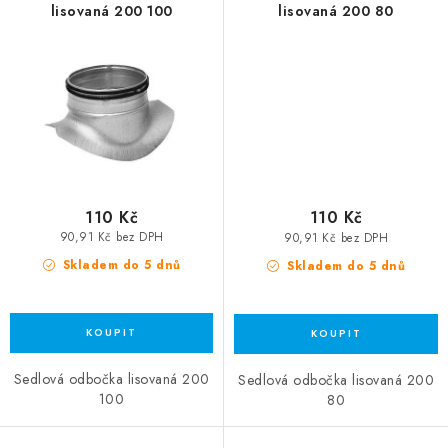
lisovaná 200 100
lisovaná 200 80
110 Kč
110 Kč
90,91 Kč bez DPH
90,91 Kč bez DPH
Skladem do 5 dnů
Skladem do 5 dnů
Sedlová odbočka lisovaná 200
Sedlová odbočka lisovaná 200
100
80