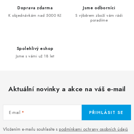
Doprava zdarma
Jsme odborníci
K objednávkám nad 5000 Kč
S výběrem zboží vám rádi
poradíme
Spolehlivý eshop
Jsme s vámi už 18 let
Aktuální novinky a akce na váš e-mail
E-mail
PŘIHLÁSIT SE
Vložením e-mailu souhlasíte s
podmínkami ochrany osobních údajů