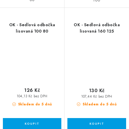
100
OK - Sedlová odbočka
OK - Sedlová odbočka
lisovaná 100 80
lisovaná 160 125
126 Kč
130 Kč
104,13 Kč bez DPH
107,44 Kč bez DPH
Skladem do 5 dnů
Skladem do 5 dnů