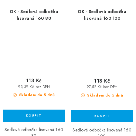
OK - Sedlová odbočka
OK - Sedlová odbočka
lisovaná 160 80
lisovaná 160 100
113 Kč
118 Kč
93,39 Kč bez DPH
97,52 Kč bez DPH
Skladem do 5 dnů
Skladem do 5 dnů
Sedlová odbočka lisovaná 160
Sedlová odbočka lisovaná 160
80