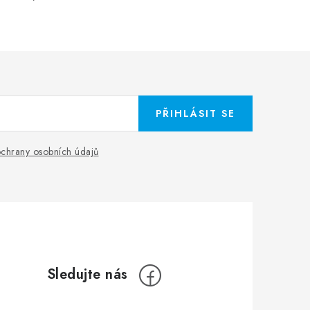
PŘIHLÁSIT SE
chrany osobních údajů