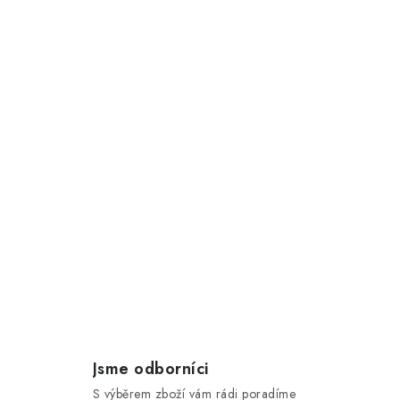
Jsme odborníci
S výběrem zboží vám rádi poradíme