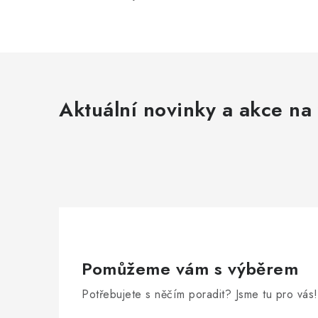
Aktuální novinky a akce na 
Pomůžeme vám s výběrem
Potřebujete s něčím poradit? Jsme tu pro vás!