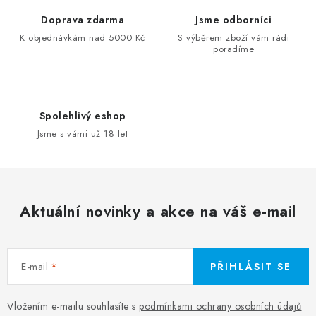
Doprava zdarma
Jsme odborníci
K objednávkám nad 5000 Kč
S výběrem zboží vám rádi
poradíme
Spolehlivý eshop
Jsme s vámi už 18 let
Aktuální novinky a akce na váš e-mail
E-mail
PŘIHLÁSIT SE
Vložením e-mailu souhlasíte s
podmínkami ochrany osobních údajů